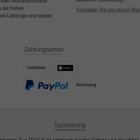
agenden Humanprodukte
u die hohen
Schreiben Sie uns eine E-Mai
en Lieblinge und setzen
Zahlungsarten
Vorkasse
Rechnung
Sponsoring