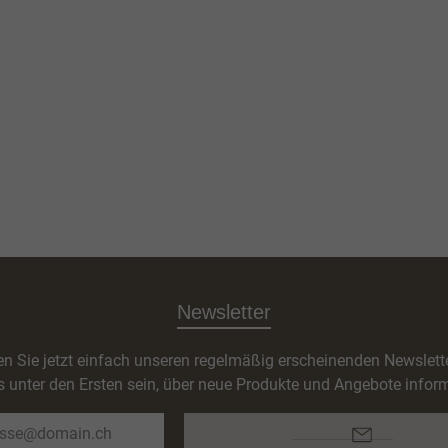
Newsletter
n Sie jetzt einfach unseren regelmäßig erscheinenden Newslett
s unter den Ersten sein, über neue Produkte und Angebote inform
E-
Mail-