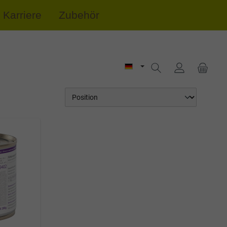
Karriere
Zubehör