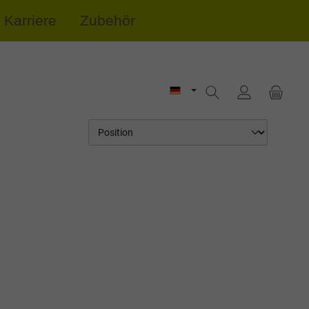
Karriere
Zubehör