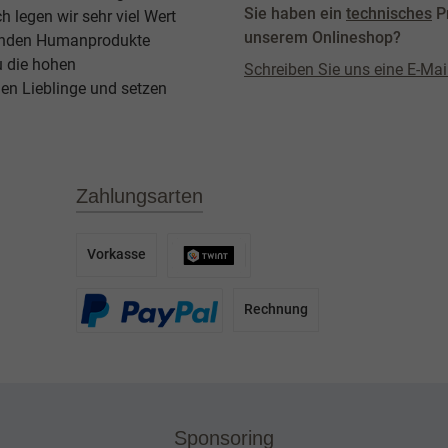
Sie haben ein
technisches
P
legen wir sehr viel Wert
unserem Onlineshop?
agenden Humanprodukte
u die hohen
Schreiben Sie uns eine E-Mai
en Lieblinge und setzen
Zahlungsarten
Vorkasse
Rechnung
Sponsoring