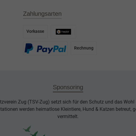
Zahlungsarten
Vorkasse
Rechnung
Sponsoring
tzverein Zug (TSV-Zug) setzt sich für den Schutz und das Wohl d
rstationen werden heimatlose Kleintiere, Hund & Katzen betreut, g
vermittelt.