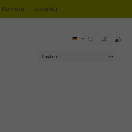
Karriere
Zubehör