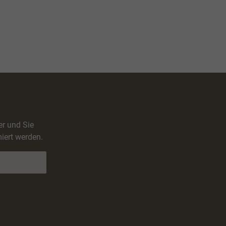
er und Sie
iert werden.